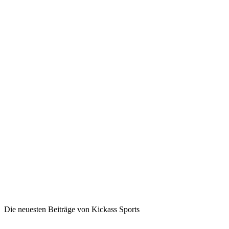
Die neuesten Beiträge von Kickass Sports