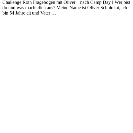
Challenge Roth Fragebogen mit Oliver – nach Camp Day I Wer bist
du und was macht dich aus? Meine Name ist Oliver Schulokat, ich
bin 54 Jahre alt und Vater …