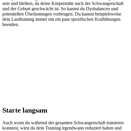
sein und bleiben, da deine Körpermitte nach der Schwangerschaft
und der Geburt geschwächt ist. So kannst du Dysbalancen und
potentiellen Überlastungen vorbeugen. Du kannst beispielsweise
dein Lauftraining immer mit ein paar spezifischen Kraftübungen
beenden.
Starte langsam
Auch wenn du während der gesamten Schwangerschaft trainieren
konntest, wirst du dein Training irgendwann reduziert haben und