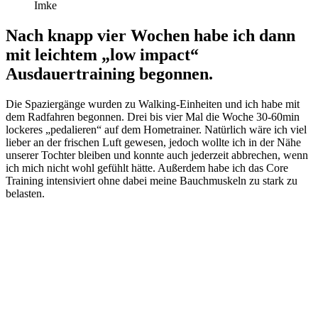
Imke
Nach knapp vier Wochen habe ich dann
mit leichtem „low impact“
Ausdauertraining begonnen.
Die Spaziergänge wurden zu Walking-Einheiten und ich habe mit
dem Radfahren begonnen. Drei bis vier Mal die Woche 30-60min
lockeres „pedalieren“ auf dem Hometrainer. Natürlich wäre ich viel
lieber an der frischen Luft gewesen, jedoch wollte ich in der Nähe
unserer Tochter bleiben und konnte auch jederzeit abbrechen, wenn
ich mich nicht wohl gefühlt hätte. Außerdem habe ich das Core
Training intensiviert ohne dabei meine Bauchmuskeln zu stark zu
belasten.