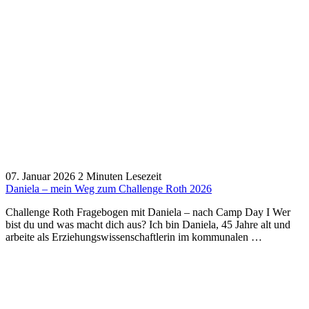
07. Januar 2026
2 Minuten Lesezeit
Daniela – mein Weg zum Challenge Roth 2026
Challenge Roth Fragebogen mit Daniela – nach Camp Day I Wer
bist du und was macht dich aus? Ich bin Daniela, 45 Jahre alt und
arbeite als Erziehungswissenschaftlerin im kommunalen …