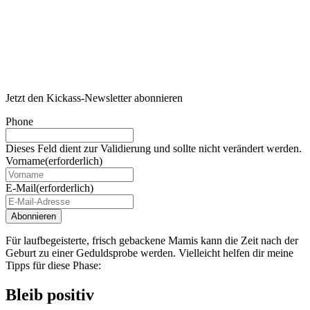
Jetzt den Kickass-Newsletter abonnieren
Phone
Dieses Feld dient zur Validierung und sollte nicht verändert werden.
Vorname
(erforderlich)
E-Mail
(erforderlich)
Für laufbegeisterte, frisch gebackene Mamis kann die Zeit nach der
Geburt zu einer Geduldsprobe werden. Vielleicht helfen dir meine
Tipps für diese Phase:
Bleib
positiv