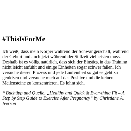
#ThisIsForMe
Ich weiß, dass mein Körper während der Schwangerschaft, während
der Geburt und auch jetzt während der Stillzeit viel leisten muss.
Deshalb ist es völlig natürlich, dass sich der Einstieg in das Training
nicht leicht anfühlt und einige Einheiten sogar schwer fallen. Ich
versuche diesen Prozess und jede Laufeinheit so gut es geht zu
genießen und versuche mich auf das Positive und die keinen
Meilensteine zu konzentrieren. Es lohnt sich.
* Buchtipp und Quelle: „Healthy and Quick & Everything Fit – A
Step by Step Guide to Exercise After Pregnancy“ by Christiane A.
Iverson