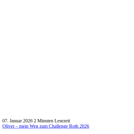
07. Januar 2026
2 Minuten Lesezeit
Oliver – mein Weg zum Challenge Roth 2026