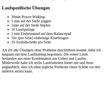
Laufspezifische Übungen
30min Power-Walking
1 min auf der Stelle joggen
1min auf der Stelle hüpfen
10 Laufsprünge
1 min Einbeinstand auf dem Balancepad
10x (pro Seite) einbeinige Kniebeugen
10 Ausfallschritte pro Seite
Als ich alle Übungen ohne Probleme durchführen konnte, habe ich
langsam mit dem Lauftraining begonnen. Die ersten Läufe
bestanden aus einer Kombination aus Gehen und Laufen.
Mittlerweile habe ich sechs Laufeinheiten hinter mir und freue
unglaublich, dass ich ohne jegliche Probleme einen Schritt vor den
anderen setzen kann.