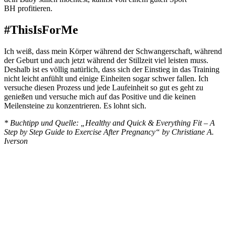
BH profitieren.
#ThisIsForMe
Ich weiß, dass mein Körper während der Schwangerschaft, während
der Geburt und auch jetzt während der Stillzeit viel leisten muss.
Deshalb ist es völlig natürlich, dass sich der Einstieg in das Training
nicht leicht anfühlt und einige Einheiten sogar schwer fallen. Ich
versuche diesen Prozess und jede Laufeinheit so gut es geht zu
genießen und versuche mich auf das Positive und die keinen
Meilensteine zu konzentrieren. Es lohnt sich.
* Buchtipp und Quelle: „Healthy and Quick & Everything Fit – A
Step by Step Guide to Exercise After Pregnancy“ by Christiane A.
Iverson