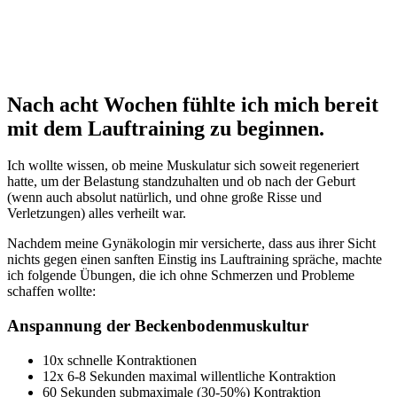
Nach acht Wochen fühlte ich mich bereit
mit dem Lauftraining zu beginnen.
Ich wollte wissen, ob meine Muskulatur sich soweit regeneriert
hatte, um der Belastung standzuhalten und ob nach der Geburt
(wenn auch absolut natürlich, und ohne große Risse und
Verletzungen) alles verheilt war.
Nachdem meine Gynäkologin mir versicherte, dass aus ihrer Sicht
nichts gegen einen sanften Einstig ins Lauftraining spräche, machte
ich folgende Übungen, die ich ohne Schmerzen und Probleme
schaffen wollte:
Anspannung der Beckenbodenmuskultur
10x schnelle Kontraktionen
12x 6-8 Sekunden maximal willentliche Kontraktion
60 Sekunden submaximale (30-50%) Kontraktion