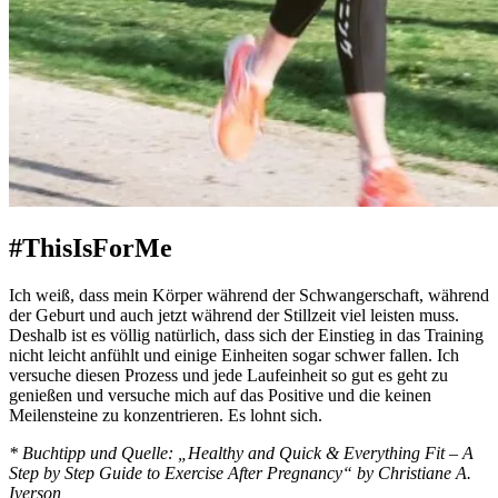
#ThisIsForMe
Ich weiß, dass mein Körper während der Schwangerschaft, während
der Geburt und auch jetzt während der Stillzeit viel leisten muss.
Deshalb ist es völlig natürlich, dass sich der Einstieg in das Training
nicht leicht anfühlt und einige Einheiten sogar schwer fallen. Ich
versuche diesen Prozess und jede Laufeinheit so gut es geht zu
genießen und versuche mich auf das Positive und die keinen
Meilensteine zu konzentrieren. Es lohnt sich.
* Buchtipp und Quelle: „Healthy and Quick & Everything Fit – A
Step by Step Guide to Exercise After Pregnancy“ by Christiane A.
Iverson