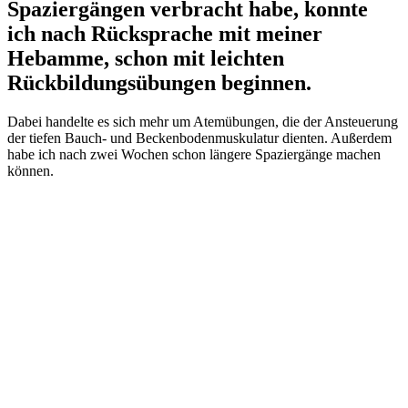
Spaziergängen verbracht habe, konnte
ich nach Rücksprache mit meiner
Hebamme, schon mit leichten
Rückbildungsübungen beginnen.
Dabei handelte es sich mehr um Atemübungen, die der Ansteuerung
der tiefen Bauch- und Beckenbodenmuskulatur dienten. Außerdem
habe ich nach zwei Wochen schon längere Spaziergänge machen
können.