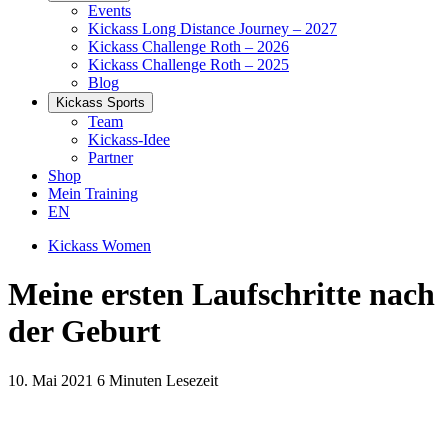
Events
Kickass Long Distance Journey – 2027
Kickass Challenge Roth – 2026
Kickass Challenge Roth – 2025
Blog
Kickass Sports
Team
Kickass-Idee
Partner
Shop
Mein Training
EN
Kickass Women
Meine ersten Laufschritte nach
der Geburt
10. Mai 2021
6 Minuten Lesezeit