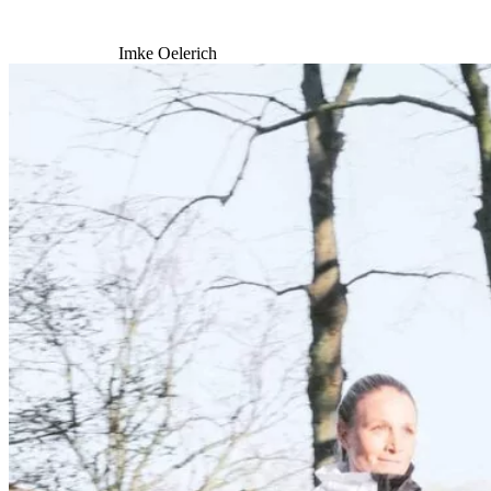
Imke Oelerich